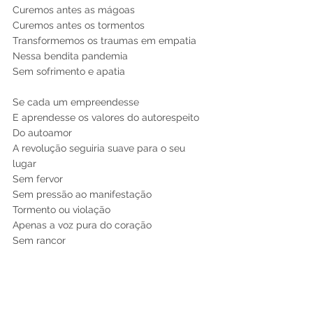
Curemos antes as mágoas 
Curemos antes os tormentos 
Transformemos os traumas em empatia 
Nessa bendita pandemia
Sem sofrimento e apatia
Se cada um empreendesse
E aprendesse os valores do autorespeito
Do autoamor
A revolução seguiria suave para o seu 
lugar 
Sem fervor
Sem pressão ao manifestação
Tormento ou violação 
Apenas a voz pura do coração
Sem rancor
Copyright Flavio Graff