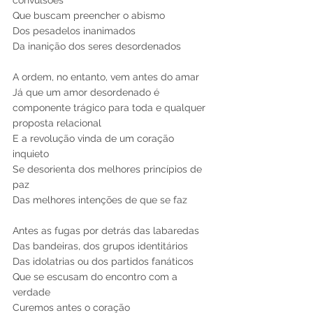
Que buscam preencher o abismo
Dos pesadelos inanimados 
Da inanição dos seres desordenados
A ordem, no entanto, vem antes do amar 
Já que um amor desordenado é 
componente trágico para toda e qualquer 
proposta relacional
E a revolução vinda de um coração 
inquieto 
Se desorienta dos melhores princípios de 
paz 
Das melhores intenções de que se faz 
Antes as fugas por detrás das labaredas
Das bandeiras, dos grupos identitários 
Das idolatrias ou dos partidos fanáticos 
Que se escusam do encontro com a 
verdade  
Curemos antes o coração 