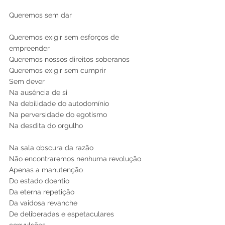
Queremos sem dar 
Queremos exigir sem esforços de 
empreender 
Queremos nossos direitos soberanos
Queremos exigir sem cumprir 
Sem dever
Na ausência de si 
Na debilidade do autodomínio 
Na perversidade do egotismo 
Na desdita do orgulho 
Na sala obscura da razão 
Não encontraremos nenhuma revolução 
Apenas a manutenção 
Do estado doentio 
Da eterna repetição 
Da vaidosa revanche
De deliberadas e espetaculares 
convulsões 