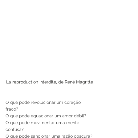
La reproduction interdite, de René Magritte
O que pode revolucionar um coração 
fraco?
O que pode equacionar um amor débil?
O que pode movimentar uma mente 
confusa?
O que pode sancionar uma razão obscura?