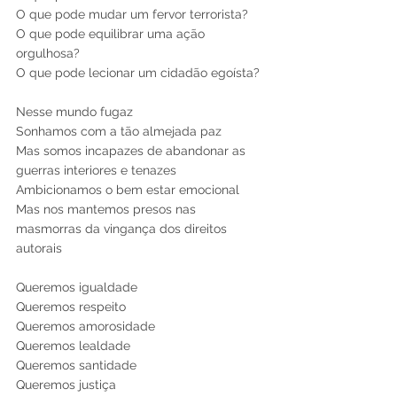
O que pode mudar um fervor terrorista?
O que pode equilibrar uma ação 
orgulhosa?
O que pode lecionar um cidadão egoísta?
Nesse mundo fugaz 
Sonhamos com a tão almejada paz 
Mas somos incapazes de abandonar as 
guerras interiores e tenazes 
Ambicionamos o bem estar emocional 
Mas nos mantemos presos nas 
masmorras da vingança dos direitos 
autorais  
Queremos igualdade 
Queremos respeito 
Queremos amorosidade 
Queremos lealdade 
Queremos santidade 
Queremos justiça 