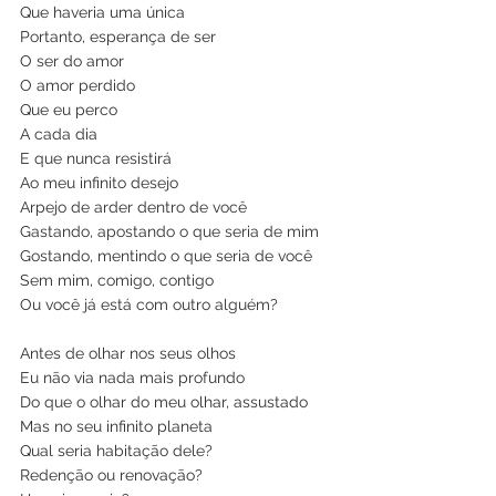
Que haveria uma única
Portanto, esperança de ser
O ser do amor
O amor perdido
Que eu perco
A cada dia
E que nunca resistirá 
Ao meu infinito desejo
Arpejo de arder dentro de você
Gastando, apostando o que seria de mim
Gostando, mentindo o que seria de você
Sem mim, comigo, contigo
Ou você já está com outro alguém?
Antes de olhar nos seus olhos
Eu não via nada mais profundo
Do que o olhar do meu olhar, assustado
Mas no seu infinito planeta
Qual seria habitação dele? 
Redenção ou renovação?