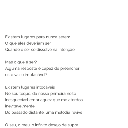
Existem lugares para nunca serem
O que eles deveriam ser
Quando o ser se dissolve na intenção 
Mas o que é ser?
Alguma resposta é capaz de preencher 
este vazio implacável?
Existem lugares intocáveis
No seu toque, da nossa primeira noite
Inesquecível embriaguez que me atordoa 
inevitavelmente
Do passado distante, uma melodia revive
O seu, o meu, o infinito desejo de supor