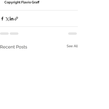
Copyright Flavio Graff
See All
Recent Posts