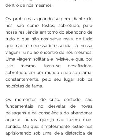
dentro de nós mesmos.
Os problemas quando surgem diante de 
nós, são como testes, sobretudo, para 
nossa resiliência em torno do abandono de 
tudo o que não nos serve mais, de tudo 
que não é necessário-essencial à nossa 
viagem rumo ao encontro de nós mesmos. 
Uma viagem solitária e invisível e que, por 
isso mesmo, torna-se desafiadora, 
sobretudo, em um mundo onde se clama, 
constantemente, pelo seu lugar sob os 
holofotes da fama.
Os momentos de crise, contudo, são 
fundamentais no desvelar de novas 
paisagens e na consciência do abandonar 
aquelas outras que já não fazem mais 
sentido. Ou que, simplesmente, estão nos 
aprisionando sob uma ideia distorcida de 