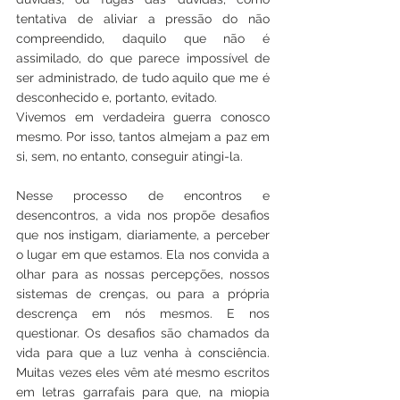
tentativa de aliviar a pressão do não 
compreendido, daquilo que não é 
assimilado, do que parece impossível de 
ser administrado, de tudo aquilo que me é 
desconhecido e, portanto, evitado.
Vivemos em verdadeira guerra conosco 
mesmo. Por isso, tantos almejam a paz em 
si, sem, no entanto, conseguir atingi-la.
Nesse processo de encontros e 
desencontros, a vida nos propõe desafios 
que nos instigam, diariamente, a perceber 
o lugar em que estamos. Ela nos convida a 
olhar para as nossas percepções, nossos 
sistemas de crenças, ou para a própria 
descrença em nós mesmos. E nos 
questionar. Os desafios são chamados da 
vida para que a luz venha à consciência. 
Muitas vezes eles vêm até mesmo escritos 
em letras garrafais para que, na miopia 