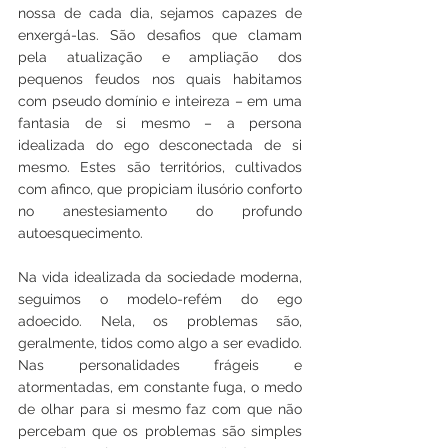
nossa de cada dia, sejamos capazes de 
enxergá-las. São desafios que clamam 
pela atualização e ampliação dos 
pequenos feudos nos quais habitamos 
com pseudo domínio e inteireza – em uma 
fantasia de si mesmo – a persona 
idealizada do ego desconectada de si 
mesmo. Estes são territórios, cultivados 
com afinco, que propiciam ilusório conforto 
no anestesiamento do profundo 
autoesquecimento.
Na vida idealizada da sociedade moderna, 
seguimos o modelo-refém do ego 
adoecido. Nela, os problemas são, 
geralmente, tidos como algo a ser evadido. 
Nas personalidades frágeis e 
atormentadas, em constante fuga, o medo 
de olhar para si mesmo faz com que não 
percebam que os problemas são simples 